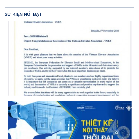
SỰ KIỆN NỔI BẬT