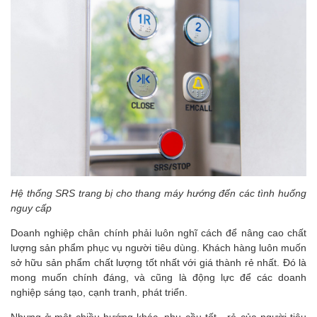
Hệ thống SRS trang bị cho thang máy hướng đến các tình huống
nguy cấp
Doanh nghiệp chân chính phải luôn nghĩ cách để nâng cao chất
lượng sản phẩm phục vụ người tiêu dùng. Khách hàng luôn muốn
sở hữu sản phẩm chất lượng tốt nhất với giá thành rẻ nhất. Đó là
mong muốn chính đáng, và cũng là động lực để các doanh
nghiệp sáng tạo, cạnh tranh, phát triển.