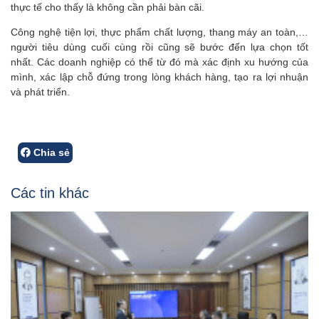
thực tế cho thấy là không cần phải bàn cãi.
Công nghệ tiện lợi, thực phẩm chất lượng, thang máy an toàn,…
người tiêu dùng cuối cùng rồi cũng sẽ bước đến lựa chọn tốt
nhất. Các doanh nghiệp có thể từ đó mà xác định xu hướng của
mình, xác lập chỗ đứng trong lòng khách hàng, tạo ra lợi nhuận
và phát triển.
Chia sẻ
Các tin khác