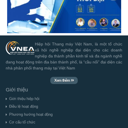
Hiệp hội Thang máy Việt Nam, là một tổ chức
xã hội nghề nghiệp đại diện cho các doanh
nghiệp đa thành phần kinh tế và đa ngành nghề
đang hoạt động trên địa bàn thành phố, là “cầu nối” đại diện các
nhà phân phối thang máy tại Việt Nam
Xem thêm
Giới thiệu
Giới thiệu hiệp hội
Điều lệ hoạt động
Phương hướng hoạt động
Cơ cấu tổ chức