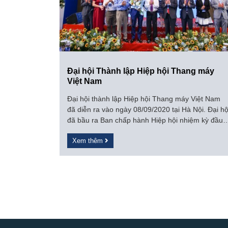
Đại hội Thành lập Hiệp hội Thang máy
Việt Nam
Đại hội thành lập Hiệp hội Thang máy Việt Nam
đã diễn ra vào ngày 08/09/2020 tại Hà Nội. Đại hộ
đã bầu ra Ban chấp hành Hiệp hội nhiệm kỳ đầu
tiên 2020 - 2025.
Xem thêm