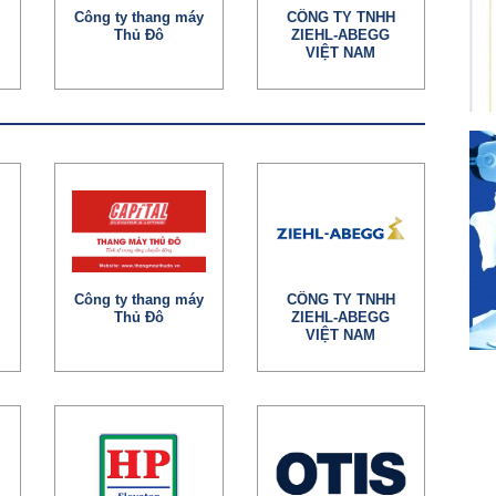
Công ty thang máy
CÔNG TY TNHH
Thủ Đô
ZIEHL-ABEGG
VIỆT NAM
Công ty thang máy
CÔNG TY TNHH
Thủ Đô
ZIEHL-ABEGG
VIỆT NAM