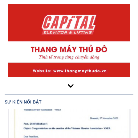
SỰ KIỆN NỔI BẬT