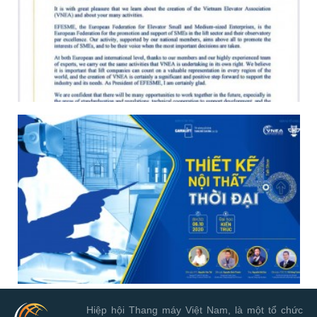
Hiệp hội Thang máy Việt Nam, là một tổ chức