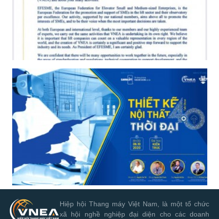
Hiệp hội Thang máy Việt Nam, là một tổ chức
xã hội nghề nghiệp đại diện cho các doanh