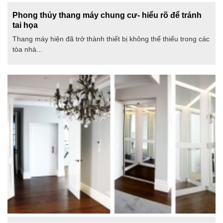
Phong thủy thang máy chung cư- hiểu rõ để tránh
tai họa
Thang máy hiện đã trở thành thiết bị không thể thiếu trong các
tòa nhà...