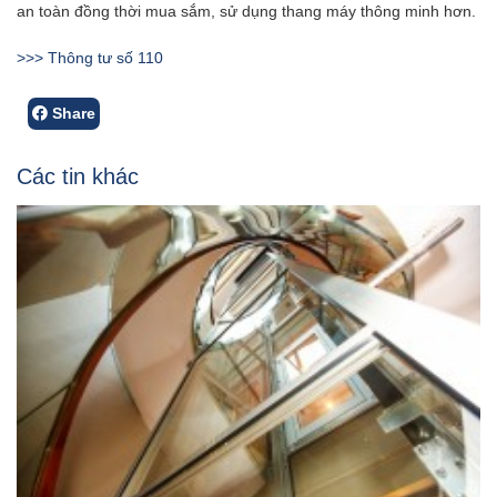
an toàn đồng thời mua sắm, sử dụng thang máy thông minh hơn.
>>> Thông tư số 110
Share
Các tin khác