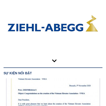
SỰ KIỆN NỔI BẬT