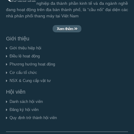
nghiệp đa thành phần kinh tế và đa ngành nghề
đang hoạt động trên địa bàn thành phố, là “cầu nối” đại diện các
nhà phân phối thang máy tại Việt Nam
Xem thêm
Giới thiệu
Giới thiệu hiệp hội
Điều lệ hoạt động
Phương hướng hoạt động
Cơ cấu tổ chức
NSX & Cung cấp vật tư
Hội viên
Danh sách hội viên
Đăng ký hội viên
Quy định trở thành hội viên