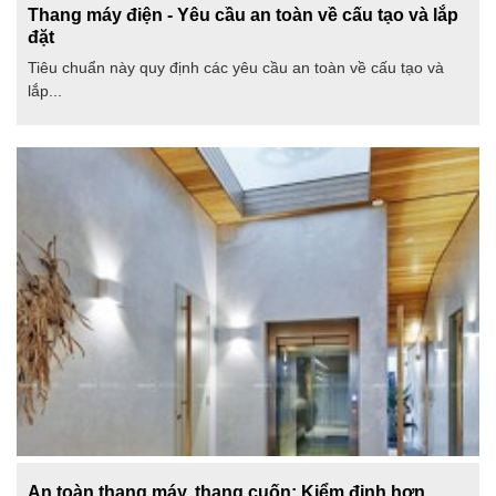
Thang máy điện - Yêu cầu an toàn về cấu tạo và lắp
đặt
Tiêu chuẩn này quy định các yêu cầu an toàn về cấu tạo và
lắp...
An toàn thang máy, thang cuốn: Kiểm định hơn