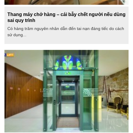
Thang máy chở hàng – cái bẫy chết người nếu dùng
sai quy trình
Có hàng trăm nguyên nhân dẫn đến tai nạn đáng tiếc do cách
sử dụng...