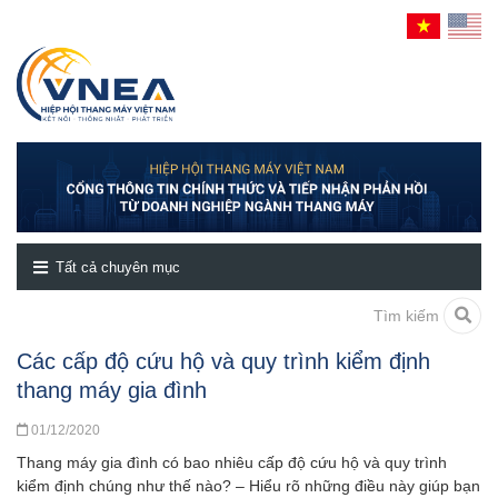
Tất cả chuyên mục
Tìm kiếm
Các cấp độ cứu hộ và quy trình kiểm định
thang máy gia đình
01/12/2020
Thang máy gia đình có bao nhiêu cấp độ cứu hộ và quy trình
kiểm định chúng như thế nào? – Hiểu rõ những điều này giúp bạn