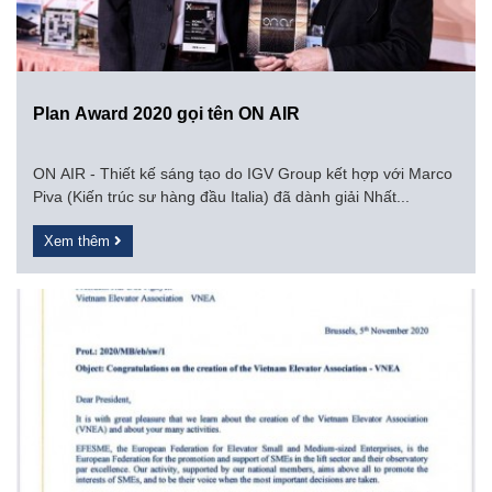
Plan Award 2020 gọi tên ON AIR
ON AIR - Thiết kế sáng tạo do IGV Group kết hợp với Marco
Piva (Kiến trúc sư hàng đầu Italia) đã dành giải Nhất...
Xem thêm