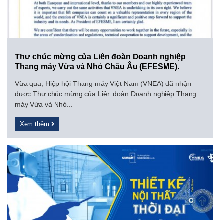
Thư chúc mừng của Liên đoàn Doanh nghiệp
Thang máy Vừa và Nhỏ Châu Âu (EFESME).
Vừa qua, Hiệp hội Thang máy Việt Nam (VNEA) đã nhận
được Thư chúc mừng của Liên đoàn Doanh nghiệp Thang
máy Vừa và Nhỏ...
Xem thêm