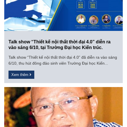
Talk show “Thiết kế nội thất thời đại 4.0” diễn ra
vào sáng 6/10, tại Trường Đại học Kiến trúc.
Talk show “Thiết kế nội thất thời đại 4.0” đã diễn ra vào sáng
6/10, thu hút đông đảo sinh viên Trường Đại học Kiến...
Xem thêm