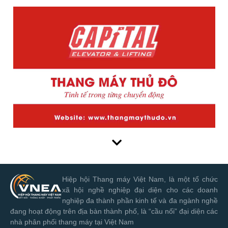
Hiệp hội Thang máy Việt Nam, là một tổ chức
xã hội nghề nghiệp đại diện cho các doanh
nghiệp đa thành phần kinh tế và đa ngành nghề
đang hoạt động trên địa bàn thành phố, là “cầu nối” đại diện các
nhà phân phối thang máy tại Việt Nam