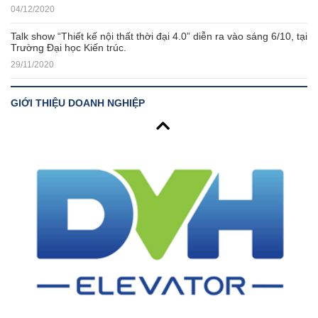
04/12/2020
Talk show “Thiết kế nội thất thời đại 4.0” diễn ra vào sáng 6/10, tại
Trường Đại học Kiến trúc.
29/11/2020
GIỚI THIỆU DOANH NGHIỆP