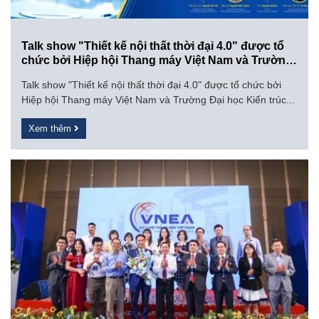
Talk show "Thiết kế nội thất thời đại 4.0" được tổ
chức bởi Hiệp hội Thang máy Việt Nam và Trường
Đại học Kiến trúc HN
Talk show "Thiết kế nội thất thời đại 4.0" được tổ chức bởi
Hiệp hội Thang máy Việt Nam và Trường Đại học Kiến trúc...
Xem thêm