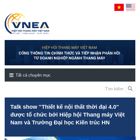
Tất cả chuyên mục
Tìm kiếm
Talk show "Thiết kế nội thất thời đại 4.0"
được tổ chức bởi Hiệp hội Thang máy Việt
Nam và Trường Đại học Kiến trúc HN