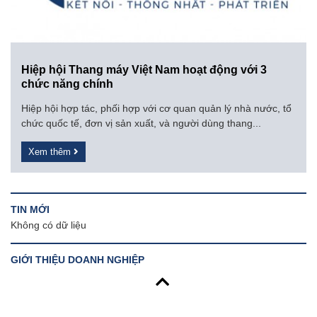
Hiệp hội Thang máy Việt Nam hoạt động với 3
chức năng chính
Hiệp hội hợp tác, phối hợp với cơ quan quản lý nhà nước, tổ
chức quốc tế, đơn vị sản xuất, và người dùng thang...
Xem thêm
TIN MỚI
Không có dữ liệu
GIỚI THIỆU DOANH NGHIỆP