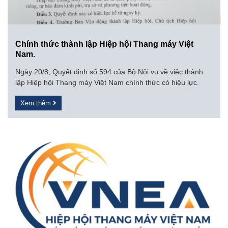
Chính thức thành lập Hiệp hội Thang máy Việt
Nam.
Ngày 20/8, Quyết định số 594 của Bộ Nội vụ về việc thành
lập Hiệp hội Thang máy Việt Nam chính thức có hiệu lực.
Xem thêm