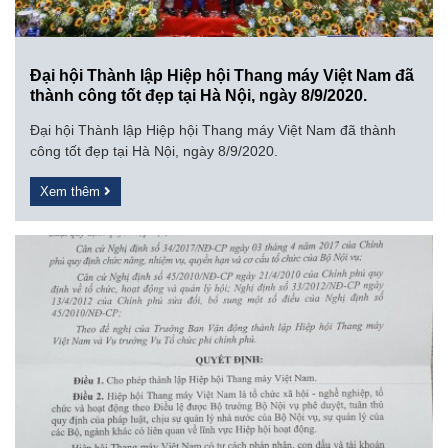
Đại hội Thành lập Hiệp hội Thang máy Việt Nam đã
thành công tốt đẹp tại Hà Nội, ngày 8/9/2020.
Đại hội Thành lập Hiệp hội Thang máy Việt Nam đã thành
công tốt đẹp tại Hà Nội, ngày 8/9/2020.
Xem thêm