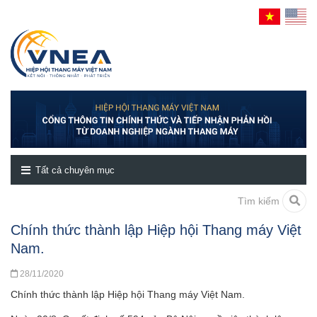
Tất cả chuyên mục
Tìm kiếm
Chính thức thành lập Hiệp hội Thang máy Việt
Nam.
28/11/2020
Chính thức thành lập Hiệp hội Thang máy Việt Nam.