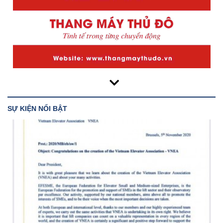
SỰ KIỆN NỔI BẬT