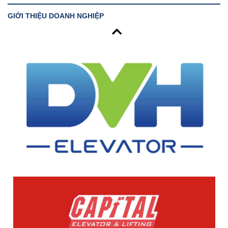
GIỚI THIỆU DOANH NGHIỆP